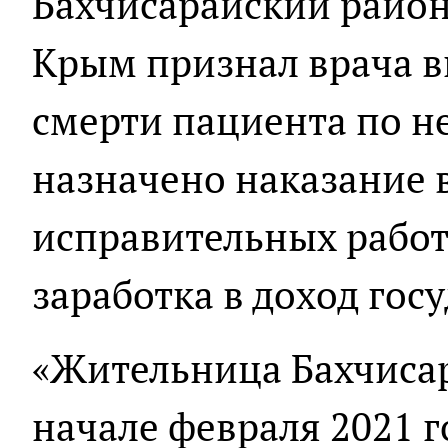
Бахчисарайский район
Крым признал врача 
смерти пациента по н
назначено наказание в
исправительных работ
заработка в доход госу
«Жительница Бахчисар
начале февраля 2021 г