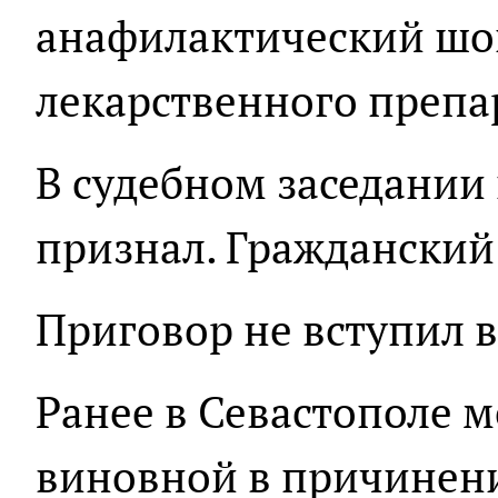
анафилактический шо
лекарственного препа
В судебном заседании
признал. Гражданский 
Приговор не вступил в
Ранее в Севастополе 
виновной в причинен