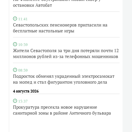
остановки Автобат
11:41
Севастопольских пенсионеров пригласили на
бесплатные настольные игры
10:59
Жители Севастополя за три дня потеряли почти 12
миллионов рублей из-за телефонных мошенников
08:59
Подросток обменял украденный электросамокат
на мопед и стал фигурантом уголовного дела
4 августа 2026
15:37
Прокуратура пресекла новое нарушение
санитарной зоны в районе Античного бульвара