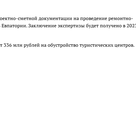
проектно-сметной документации на проведение ремонтно-
 Евпатории. Заключение экспертизы будет получено в 202
ат 336 млн рублей на обустройство туристических центров.