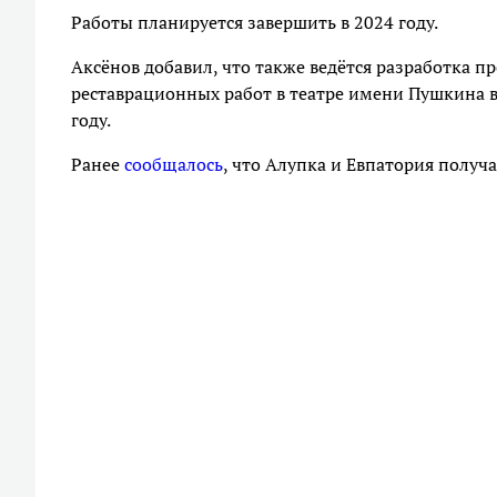
Работы планируется завершить в 2024 году.
Аксёнов добавил, что также ведётся разработка 
реставрационных работ в театре имени Пушкина в
году.
Ранее
сообщалось
, что Алупка и Евпатория получ