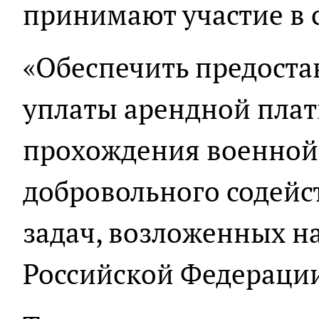
принимают участие в 
«Обеспечить предоста
уплаты арендной плат
прохождения военной
добровольного содейс
задач, возложенных н
Российской Федерации»