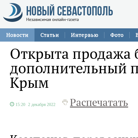
Новости
Статьи
Интервью
Фото
Открыта продажа 
дополнительный п
Крым
Распечатать
15:20
2 декабря 2022