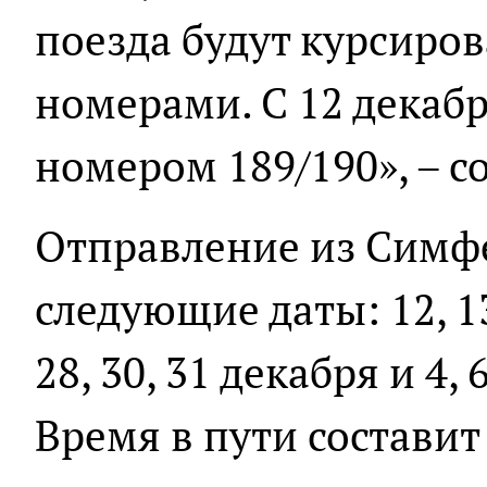
поезда будут курсиро
номерами. С 12 декабр
номером 189/190», – 
Отправление из Симфе
следующие даты: 12, 13, 
28, 30, 31 декабря и 4, 6
Время в пути составит 