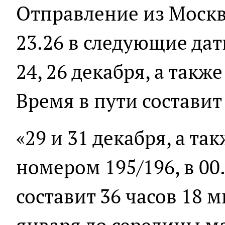
Отправление из Москв
23.26 в следующие даты: 
24, 26 декабря, а также 
Время в пути составит
«29 и 31 декабря, а так
номером 195/196, в 00
составит 36 часов 18 