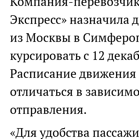
Компания-перевозчик
Экспресс» назначила 
из Москвы в Симфероп
курсировать с 12 дека
Расписание движения 
отличаться в зависимо
отправления.
«Для удобства пассажи