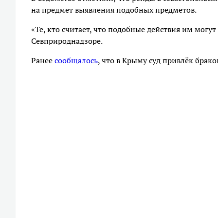
на предмет выявления подобных предметов.
«Те, кто считает, что подобные действия им могут 
Севприроднадзоре.
Ранее
сообщалось
, что в Крыму суд привлёк брак