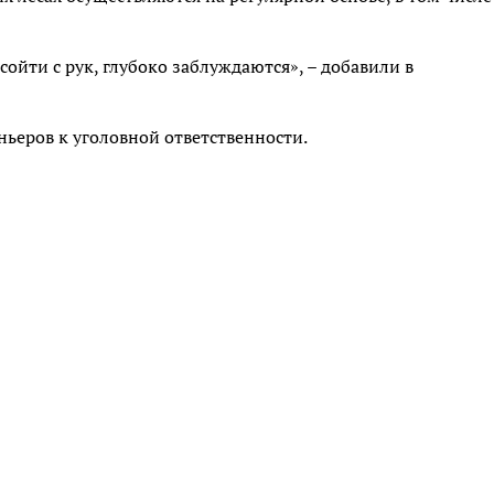
сойти с рук, глубоко заблуждаются», – добавили в
оньеров к уголовной ответственности.