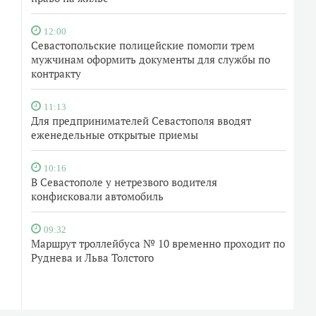
12:00
Севастопольские полицейские помогли трем
мужчинам оформить документы для службы по
контракту
11:13
Для предпринимателей Севастополя вводят
еженедельные открытые приемы
10:16
В Севастополе у нетрезвого водителя
конфисковали автомобиль
09:32
Маршрут троллейбуса № 10 временно проходит по
Руднева и Льва Толстого