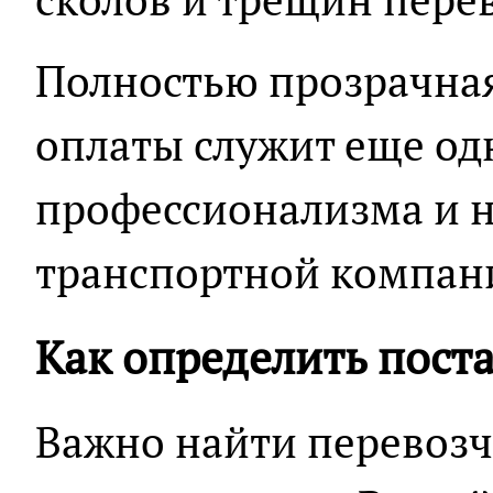
Полностью прозрачная
оплаты служит еще од
профессионализма и 
транспортной компан
Как определить пост
Важно найти перевозч