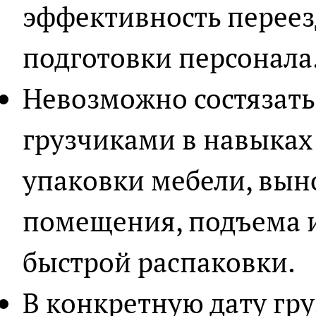
эффективность переезд
подготовки персонала
Невозможно состязать
грузчиками в навыках
упаковки мебели, вын
помещения, подъема и
быстрой распаковки.
В конкретную дату гру