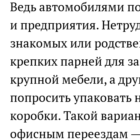
Ведь автомобилями по
и предприятия. Нетру
знакомых или родстве
крепких парней для за
крупной мебели, а др
попросить упаковать 
коробки. Такой вариан
офисным переездам —