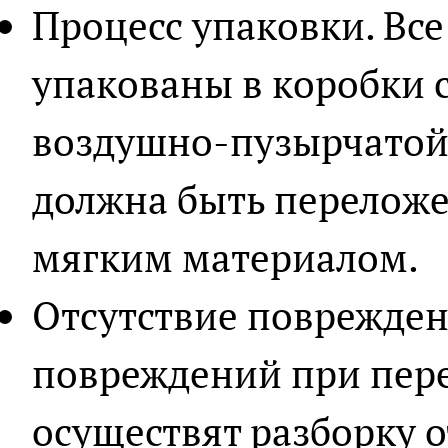
Процесс упаковки. Вс
упакованы в коробки 
воздушно-пузырчатой 
должна быть перелож
мягким материалом.
Отсутствие поврежден
повреждений при пер
осуществят разборку 