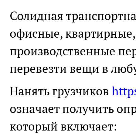
Солидная транспортна
офисные, квартирные,
производственные пер
перевезти вещи в люб
Нанять грузчиков
http
означает получить опр
который включает: