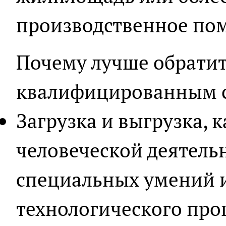
производственное по
Почему лучше обратит
квалифицированным 
Загрузка и выгрузка, к
человеческой деятель
специальных умений 
технологического проц