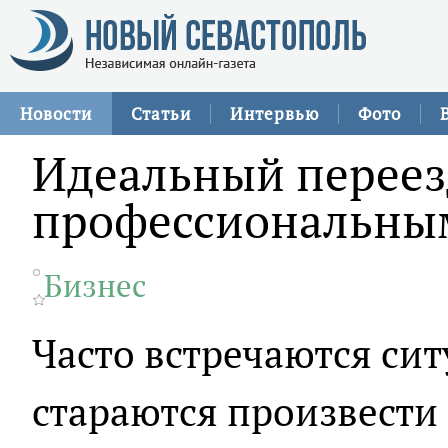
Новости
Статьи
Интервью
Фото
Идеальный переез
профессиональны
Бизнес
Часто встречаются сит
стараются произвести