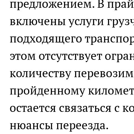
предложением. В прай
включены услуги груз
подходящего транспор
этом отсутствует огра
количеству перевози
пройденному километ
остается связаться с 
нюансы переезда.