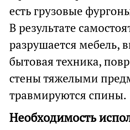
есть грузовые фургоны
В результате самостоя
разрушается мебель, в
бытовая техника, пов
стены тяжелыми пред
травмируются спины.
Необходимость испо