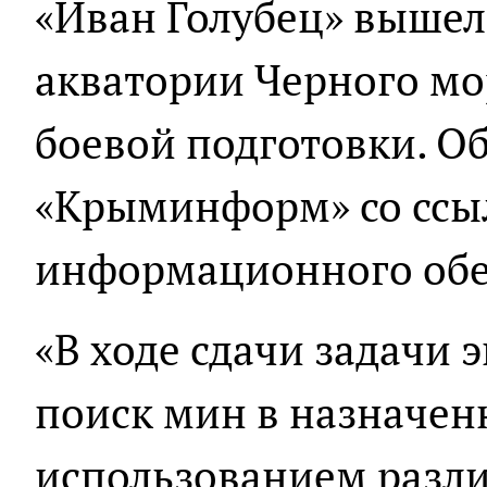
«Иван Голубец» вышел 
акватории Черного мо
боевой подготовки. О
«Крыминформ» со ссыл
информационного обе
«В ходе сдачи задачи 
поиск мин в назначен
использованием разл