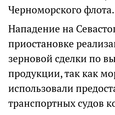
Черноморского флота.
Нападение на Севасто
приостановке реализ
зерновой сделки по в
продукции, так как м
использовали предост
транспортных судов к