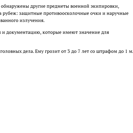
и обнаружены другие предметы военной экипировки,
 за рубеж: защитные противоосколочные очки и наручные
ванного излучения.
 и документацию, которые имеют значение для
оловных дела. Ему грозит от 3 до 7 лет со штрафом до 1 