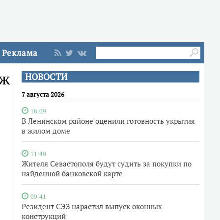
Реклама
еж
НОВОСТИ
7 августа 2026
16:09
В Ленинском районе оценили готовность укрытия
в жилом доме
11:49
Жителя Севастополя будут судить за покупки по
найденной банковской карте
09:41
Резидент СЭЗ нарастил выпуск оконных
конструкций