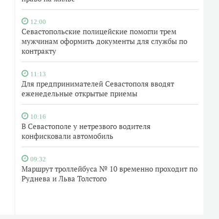
12:00
Севастопольские полицейские помогли трем
мужчинам оформить документы для службы по
контракту
11:13
Для предпринимателей Севастополя вводят
еженедельные открытые приемы
10:16
В Севастополе у нетрезвого водителя
конфисковали автомобиль
09:32
Маршрут троллейбуса № 10 временно проходит по
Руднева и Льва Толстого