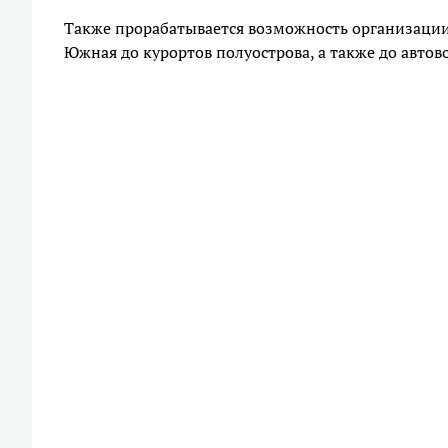
Также прорабатывается возможность организации
Южная до курортов полуострова, а также до автов