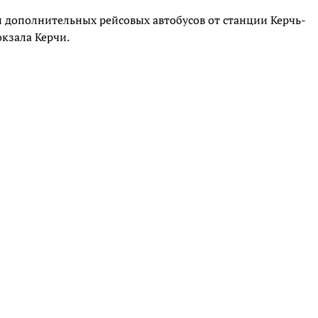
 дополнительных рейсовых автобусов от станции Керчь-
окзала Керчи.