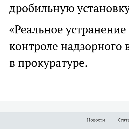
дробильную установку
«Реальное устранение
контроле надзорного в
в прокуратуре.
Новости
Стат