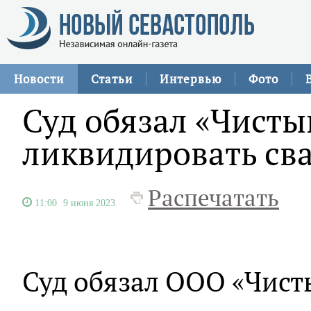
Новости
Статьи
Интервью
Фото
Суд обязал «Чисты
ликвидировать св
Распечатать
11:00
9 июня 2023
Суд обязал ООО «Чист