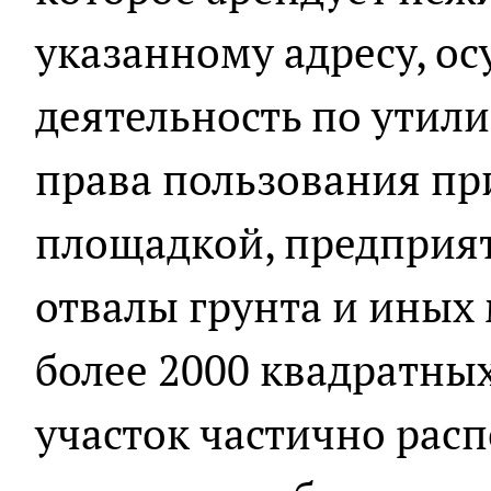
указанному адресу, о
деятельность по утили
права пользования п
площадкой, предприят
отвалы грунта и иных
более 2000 квадратны
участок частично рас