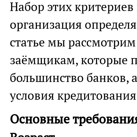
Набор этих критериев
организация определяе
статье мы рассмотрим
заёмщикам, которые 
большинство банков, 
условия кредитования
Основные требовани