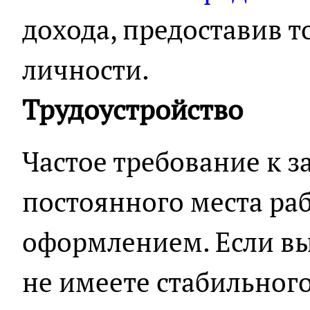
дохода, предоставив т
личности.
Трудоустройство
Частое требование к 
постоянного места ра
оформлением. Если вы
не имеете стабильного