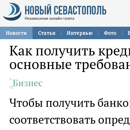
Новости
Статьи
Интервью
Фото
Как получить кре
основные требова
Бизнес
Чтобы получить банко
соответствовать опре