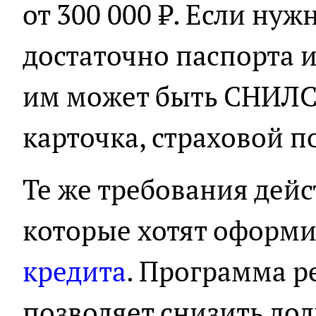
от 300 000 ₽. Если ну
достаточно паспорта 
им может быть СНИЛС,
карточка, страховой п
Те же требования дейс
которые хотят оформ
кредита
. Программа 
позволяет снизить дол