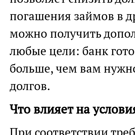
погашения займов в д
можно получить допол
любые цели: банк гот
больше, чем вам нужн
долгов.
Что влияет на услов
При соответствии тре