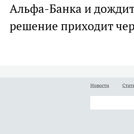
Альфа-Банка и дождит
решение приходит чер
Новости
Стат