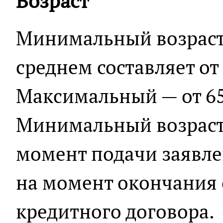
Возраст
Минимальный возраст
среднем составляет от 
Максимальный — от 65 
Минимальный возраст
момент подачи заявл
на момент окончания 
кредитного договора.