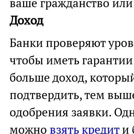
ваше гражданство или 
Доход
Банки проверяют уров
чтобы иметь гарантии
больше доход, которы
подтвердить, тем выш
одобрения заявки. Од
можно
взять кредит
и 