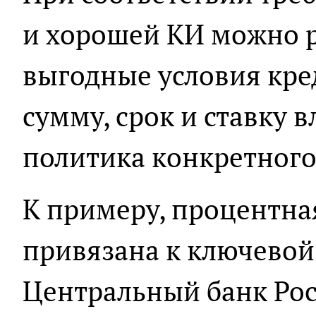
и хорошей КИ можно р
выгодные условия кре
сумму, срок и ставку 
политика конкретного
К примеру, процентна
привязана к ключевой 
Центральный банк Рос