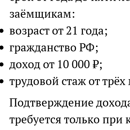
заёмщикам:
возраст от 21 года;
гражданство РФ;
доход от 10 000 ₽;
трудовой стаж от трёх
Подтверждение дохода
требуется только при