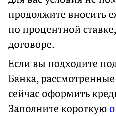
продолжите вносить 
по процентной ставке,
договоре.
Если вы подходите по
Банка, рассмотренные
сейчас оформить кред
Заполните короткую
о