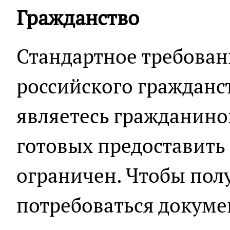
Гражданство
Стандартное требован
российского гражданст
являетесь гражданином
готовых предоставить
ограничен. Чтобы полу
потребоваться докум