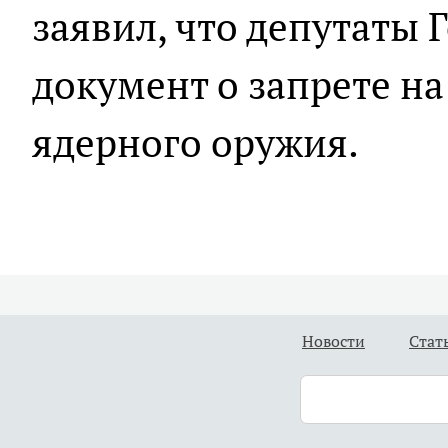
заявил, что депутаты 
документ о запрете н
ядерного оружия.
Новости
Стат