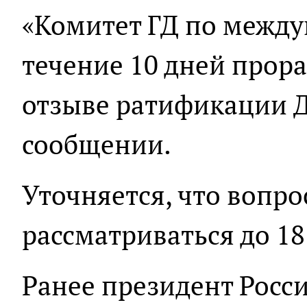
«Комитет ГД по межд
течение 10 дней прора
отзыве ратификации Д
сообщении.
Уточняется, что вопро
рассматриваться до 18
Ранее президент Росс