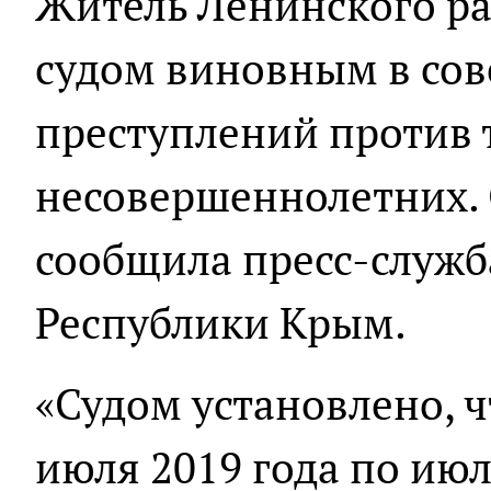
Житель Ленинского р
судом виновным в со
преступлений против 
несовершеннолетних. 
сообщила пресс-служб
Республики Крым.
«Судом установлено, ч
июля 2019 года по июл