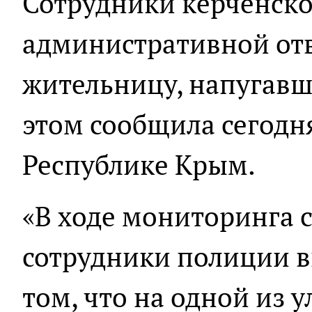
Сотрудники керченско
административной от
жительницу, напугавш
этом сообщила сегодн
Республике Крым.
«В ходе мониторинга 
сотрудники полиции 
том, что на одной из 