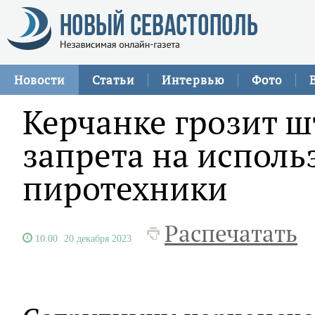
Новости
Статьи
Интервью
Фото
Керчанке грозит 
запрета на исполь
пиротехники
Распечатать
10:00
20 декабря 2023