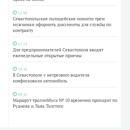
12:00
Севастопольские полицейские помогли трем
мужчинам оформить документы для службы по
контракту
11:13
Для предпринимателей Севастополя вводят
еженедельные открытые приемы
10:16
В Севастополе у нетрезвого водителя
конфисковали автомобиль
09:32
Маршрут троллейбуса № 10 временно проходит по
Руднева и Льва Толстого