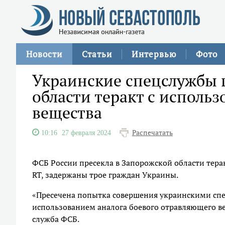
Новости
Статьи
Интервью
Фото
Украинские спецслужбы 
области теракт с исполь
вещества
Распечатать
10:16
27 февраля 2024
ФСБ России пресекла в Запорожской области тера
RT, задержаны трое граждан Украины.
«Пресечена попытка совершения украинскими спе
использованием аналога боевого отравляющего в
служба ФСБ.