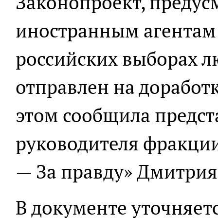
Законопроект, преду
иностранным агентам 
российских выборах л
отправлен на доработк
этом сообщила предст
руководителя фракци
— За правду» Дмитрия 
В документе уточняет