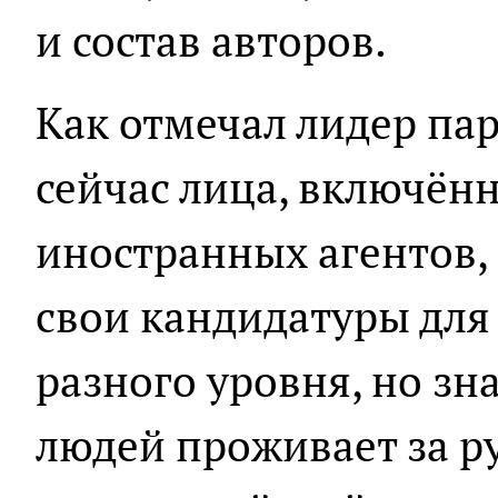
и состав авторов.
Как отмечал лидер па
сейчас лица, включённ
иностранных агентов,
свои кандидатуры для
разного уровня, но зн
людей проживает за р