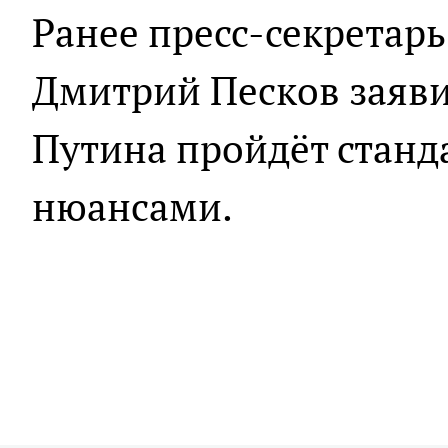
Ранее пресс-секретарь
Дмитрий Песков заяви
Путина пройдёт станд
нюансами.