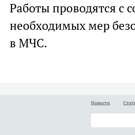
Работы проводятся с 
необходимых мер безо
в МЧС.
Новости
Стат