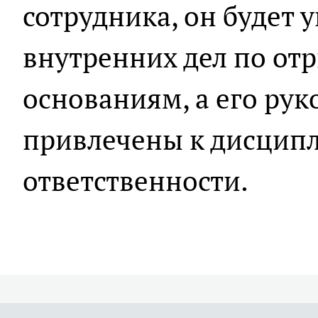
сотрудника, он будет 
внутренних дел по от
основаниям, а его рук
привлечены к дисцип
ответственности.