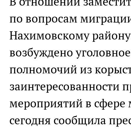
В отношении заместит
по вопросам миграци
Нахимовскому району
возбуждено уголовное
полномочий из корыс
заинтересованности 
мероприятий в сфере 
сегодня сообщила пре