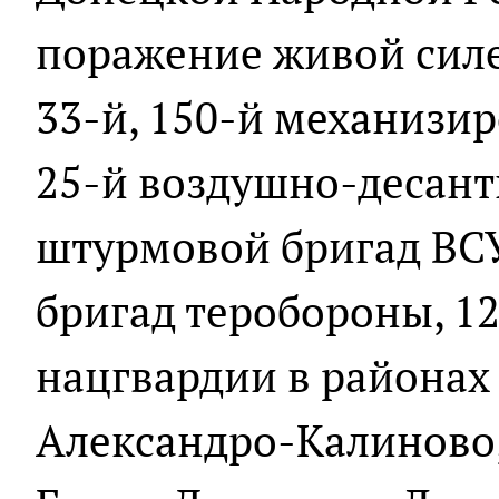
поражение живой силе 
33-й, 150-й механизир
25-й воздушно-десант
штурмовой бригад ВСУ,
бригад теробороны, 12
нацгвардии в районах
Александро-Калиново,