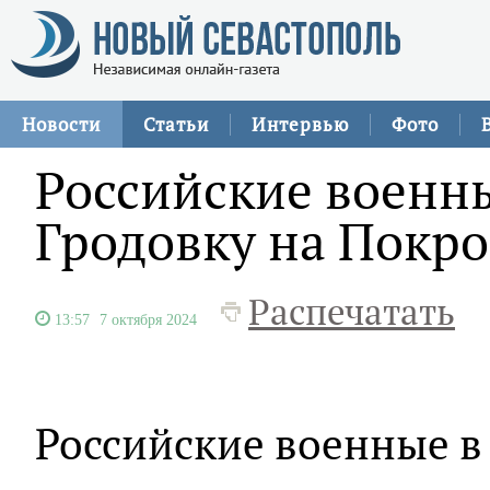
Новости
Статьи
Интервью
Фото
Российские военн
Гродовку на Покр
Распечатать
13:57
7 октября 2024
Российские военные в