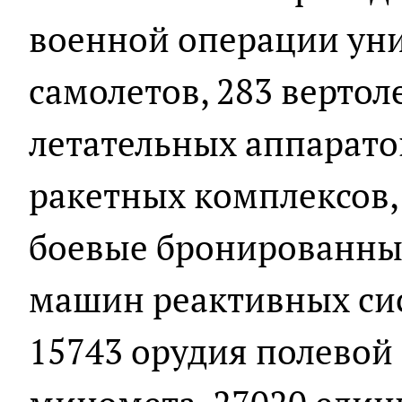
военной операции ун
самолетов, 283 вертол
летательных аппарато
ракетных комплексов, 
боевые бронированны
машин реактивных сис
15743 орудия полевой