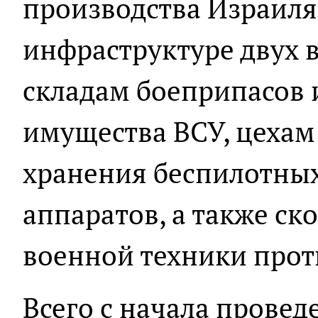
производства Израиля
инфраструктуре двух 
складам боеприпасов 
имущества ВСУ, цехам
хранения беспилотных
аппаратов, а также с
военной техники прот
Всего с начала прове