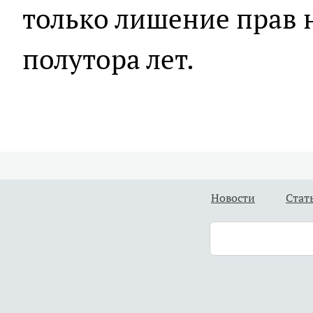
только лишение прав н
полутора лет.
Новости
Стат