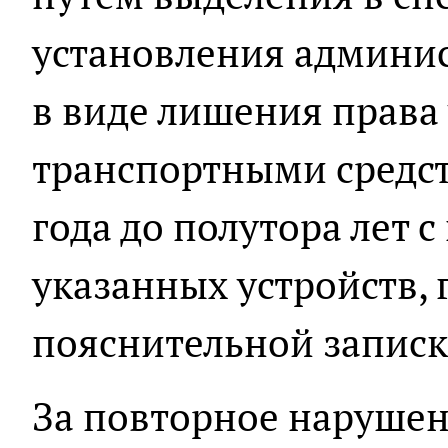
установления админи
в виде лишения права
транспортными средст
года до полутора лет 
указанных устройств, 
пояснительной записк
За повторное наруше