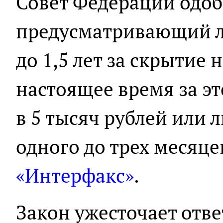
Совет Федерации одоб
предусматривающий л
до 1,5 лет за скрытие
настоящее время за э
в 5 тысяч рублей или 
одного до трех месяце
«Интерфакс»
.
Закон ужесточает отве