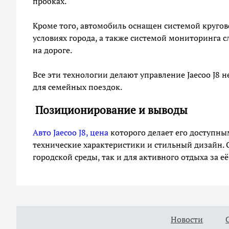
пробках.
Кроме того, автомобиль оснащен системой кругов
условиях города, а также системой мониторинга 
на дороге.
Все эти технологии делают управление Jaecoo J8 
для семейных поездок.
Позиционирование и выводы
Авто Jaecoo J8, цена
которого делает его доступны
технические характеристики и стильный дизайн. Он
городской среды, так и для активного отдыха за е
Новости