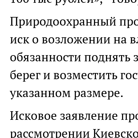
Природоохранный про
иск о возложении на в
обязанности поднять 
берег и возместить го
указанном размере.
Исковое заявление пр
рассмотрении Киевско