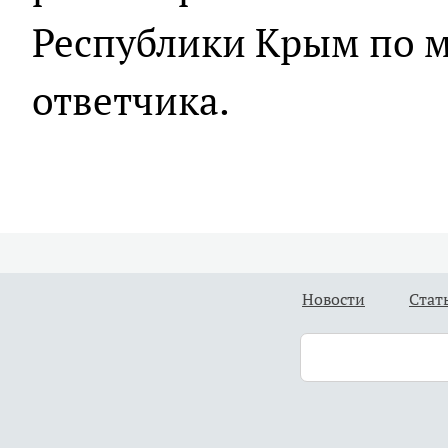
Республики Крым по 
ответчика.
Новости
Стат