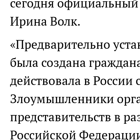
сегодня официальный
Ирина Волк.
«Предварительно уста
была создана граждан
действовала в России с
Злоумышленники орга
представительств в р
Российской Федерации