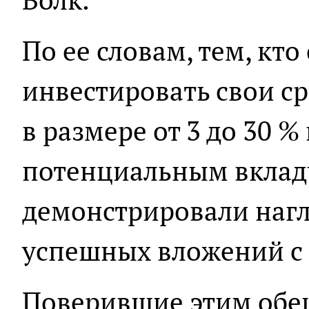
По ее словам, тем, кто
инвестировать свои ср
в размере от 3 до 30 %
потенциальным вкла
демонстрировали наг
успешных вложений с
Поверившие этим обе