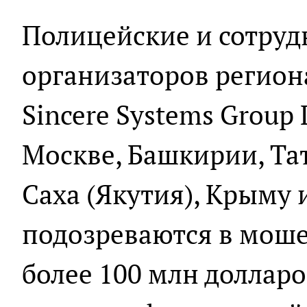
Полицейские и сотру
организаторов регион
Sincere Systems Group
Москве, Башкирии, Та
Саха (Якутия), Крыму 
подозреваются в моше
более 100 млн долларо