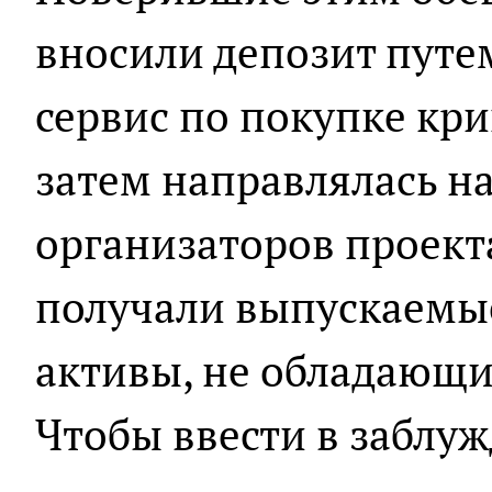
вносили депозит путе
сервис по покупке кр
затем направлялась н
организаторов проект
получали выпускаемы
активы, не обладающи
Чтобы ввести в заблуж