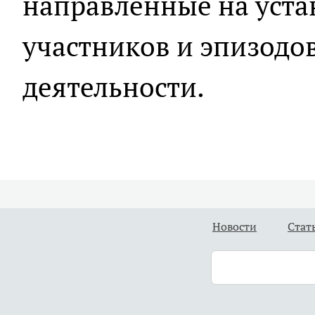
направленные на уста
участников и эпизодо
деятельности.
Новости
Стат