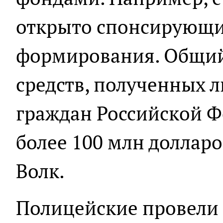
открыто спонсирующ
формирования. Общи
средств, полученных 
граждан Российской Ф
более 100 млн долларо
Волк.
Полицейские провели 