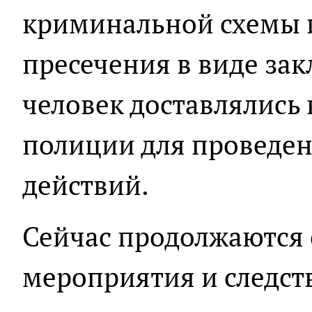
криминальной схемы 
пресечения в виде зак
человек доставлялись
полиции для проведен
действий.
Сейчас продолжаются
мероприятия и следст