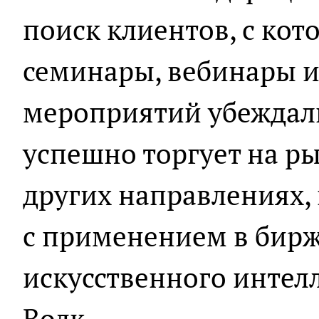
поиск клиентов, с ко
семинары, вебинары и 
мероприятий убеждал
успешно торгует на ры
других направлениях, 
с применением в бирж
искусственного интелл
Волк.