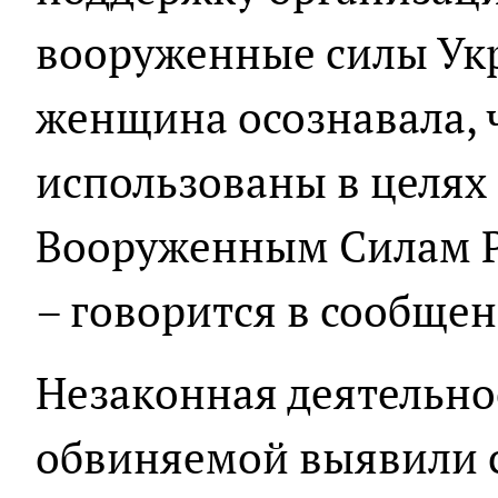
вооруженные силы Ук
женщина осознавала, ч
использованы в целях
Вооруженным Силам Р
– говорится в сообщен
Незаконная деятельно
обвиняемой выявили 