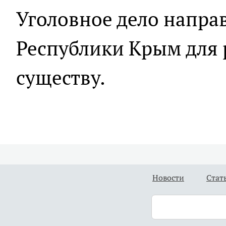
Уголовное дело напра
Республики Крым для 
существу.
Новости
Стат