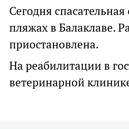
Сегодня спасательная 
пляжах в Балаклаве. Р
приостановлена.
На реабилитации в го
ветеринарной клинике