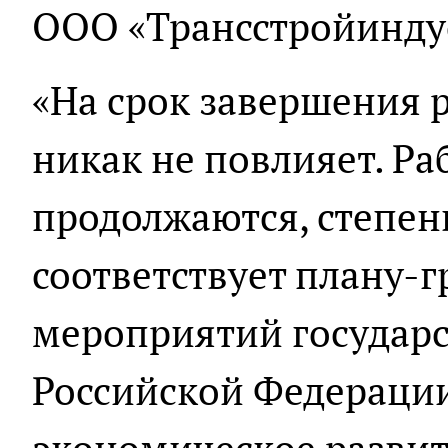
ООО «Трансстройинду
«На срок завершения 
никак не повлияет. Р
продолжаются, степен
соответствует плану-
мероприятий государ
Российской Федераци