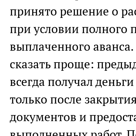
принято решение о ра
при условии полного 
выплаченного аванса.
сказать проще: пред
всегда получал деньги
только после закрыти
документов и предост
выполненных работ. П