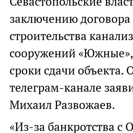
Севастопольские власт
заключению договора
строительства канали
сооружений «Южные», 
сроки сдачи объекта. 
телеграм-канале заяв
Михаил Развожаев.
«Из-за банкротства с