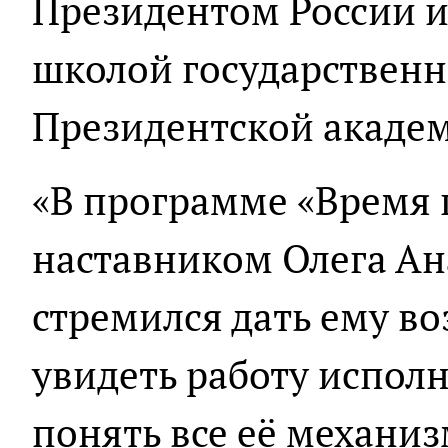
Президентом России 
школой государственн
Президентской акаде
«В программе «Время 
наставником Олега Ан
стремился дать ему в
увидеть работу исполн
понять все её механиз