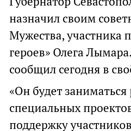
Губернатор Севастопо
назначил своим совет
Мужества, участника
героев» Олега Лымара.
сообщил сегодня в сво
«Он будет заниматься
специальных проектов
поддержку участнико