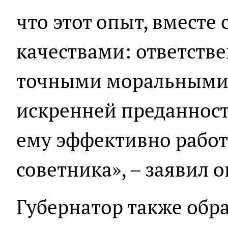
что этот опыт, вместе
качествами: ответств
точными моральными
искренней преданнос
ему эффективно работ
советника», – заявил о
Губернатор также обр