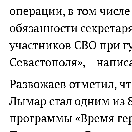
операции, в том числе
обязанности секретаря
участников СВО при г
Севастополя», – напис
Развожаев отметил, чт
Лымар стал одним из 
программы «Время ге