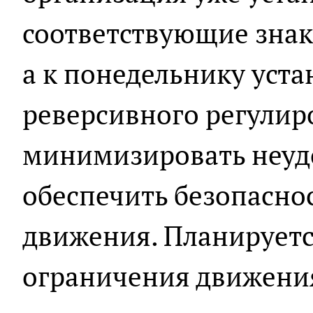
соответствующие знак
а к понедельнику уст
реверсивного регулир
минимизировать неудо
обеспечить безопасно
движения. Планируетс
ограничения движения