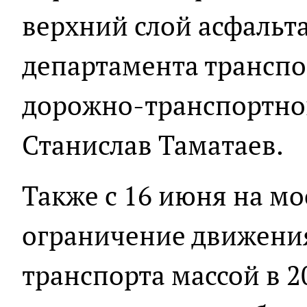
верхний слой асфальта
департамента транспо
дорожно-транспортно
Станислав Таматаев.
Также с 16 июня на мо
ограничение движени
транспорта массой в 2