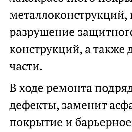
металлоконструкций, 
разрушение защитног
конструкций, а также
части.
В ходе ремонта подряд
дефекты, заменит асф
покрытие и барьерное