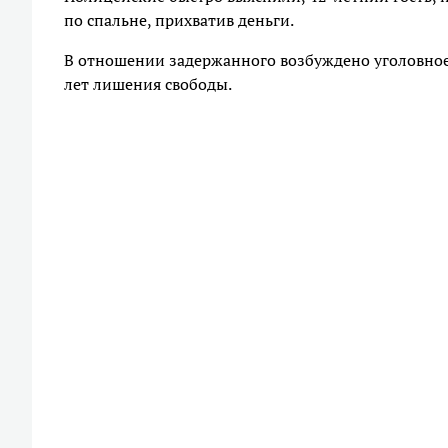
по спальне, прихватив деньги.
В отношении задержанного возбуждено уголовное де
лет лишения свободы.