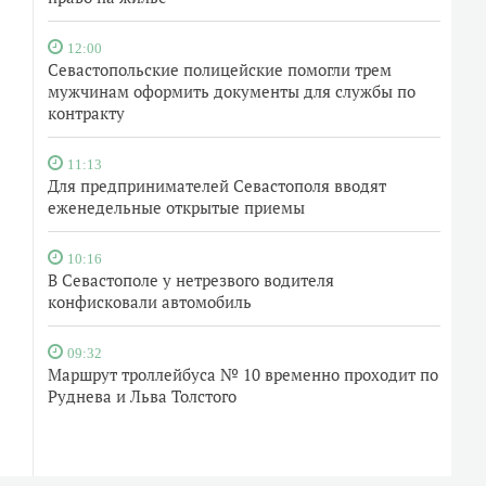
12:00
Севастопольские полицейские помогли трем
мужчинам оформить документы для службы по
контракту
11:13
Для предпринимателей Севастополя вводят
еженедельные открытые приемы
10:16
В Севастополе у нетрезвого водителя
конфисковали автомобиль
09:32
Маршрут троллейбуса № 10 временно проходит по
Руднева и Льва Толстого