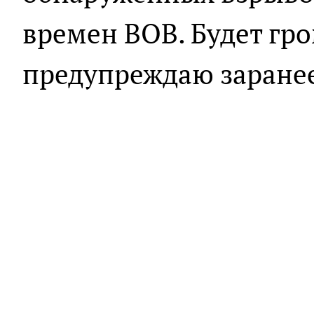
времен ВОВ. Будет гр
предупреждаю заранее»