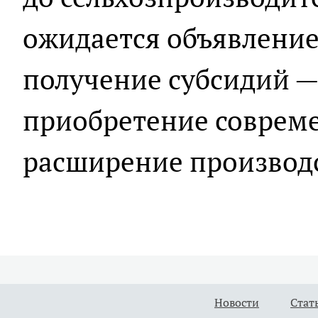
ожидается объявление
получение субсидий — 
приобретение соврем
расширение производ
Новости
Стат