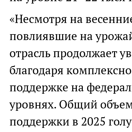
«Несмотря на весенни
повлиявшие на урожай
отрасль продолжает у
благодаря комплексно
поддержке на федера
уровнях. Общий объем
поддержки в 2025 гол