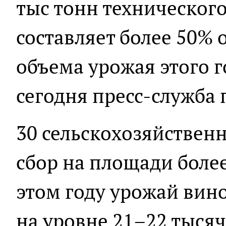
тыс тонн технического
составляет более 50% 
объема урожая этого г
сегодня пресс-служба 
30 сельскохозяйствен
сбор на площади более
этом году урожай вин
на уровне 21–22 тысяч