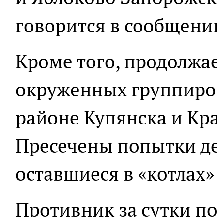
говорится в сообщени
Кроме того, продолжа
окруженных группиро
районе Купянска и Кр
Пресечены попытки д
оставшиеся в «котлах
Противник за сутки по