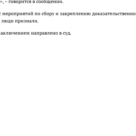
, – говорится в сообщении.
с мероприятий по сбору и закреплению доказательственн
 люди признали.
аключением направлено в суд.