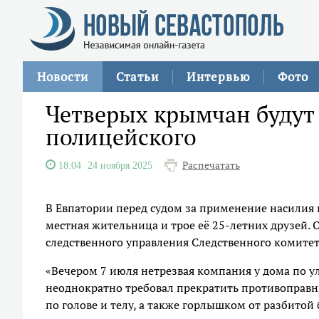
Новости
Статьи
Интервью
Фото
Четверых крымчан будут 
полицейского
Распечатать
18:04
24 ноября 2025
В Евпатории перед судом за применение насилия
местная жительница и трое её 25-летних друзей. 
следственного управления Следственного комитет
«Вечером 7 июля нетрезвая компания у дома по ул
неоднократно требовал прекратить противоправн
по голове и телу, а также горлышком от разбитой