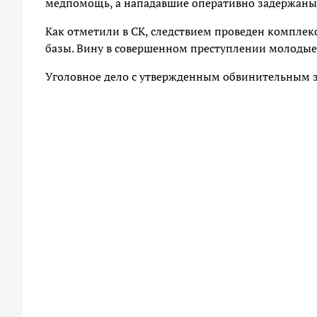
медпомощь, а нападавшие оперативно задержаны»
Как отметили в СК, следствием проведен комплек
базы. Вину в совершенном преступлении молодые
Уголовное дело с утвержденным обвинительным з