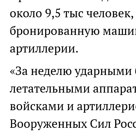
около 9,5 тыс человек,
бронированную машин
артиллерии.
«За неделю ударными
летательными аппара
войсками и артиллери
Вооруженных Сил Рос