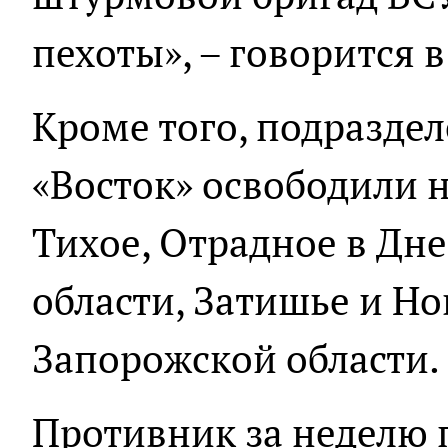
пехоты», – говорится 
Кроме того, подразде
«Восток» освободили 
Тихое, Отрадное в Дн
области, Затишье и Но
Запорожской области.
Противник за неделю 