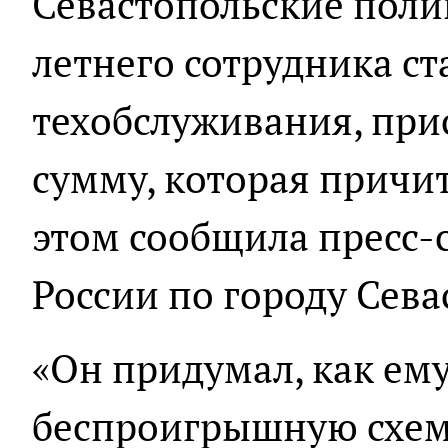
Севастопольские поли
летнего сотрудника с
техобслуживания, пр
сумму, которая причи
этом сообщила пресс-
России по городу Сев
«Он придумал, как ему
беспроигрышную схем