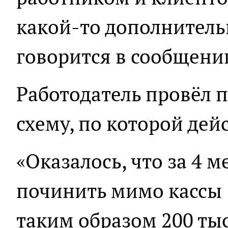
какой-то дополнительн
говорится в сообщени
Работодатель провёл 
схему, по которой дей
«Оказалось, что за 4 м
починить мимо кассы 
таким образом 200 тыс