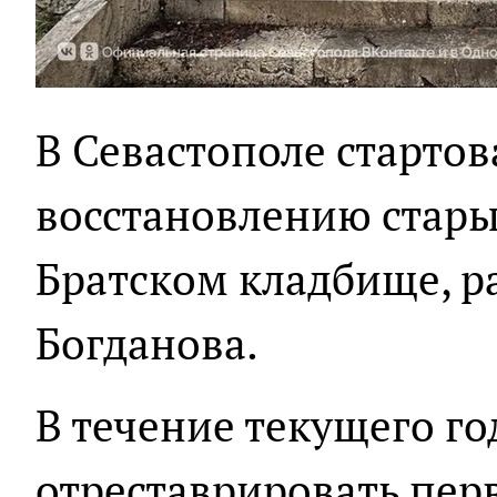
В Севастополе стартов
восстановлению стары
Братском кладбище, р
Богданова.
В течение текущего го
отреставрировать пер