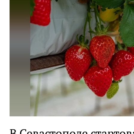
В Севастополе стартов