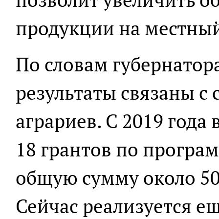
продукции на местны
По словам губернатор
результаты связаны с
аграриев. С 2019 года
18 грантов по програм
общую сумму около 50
Сейчас реализуется ещ