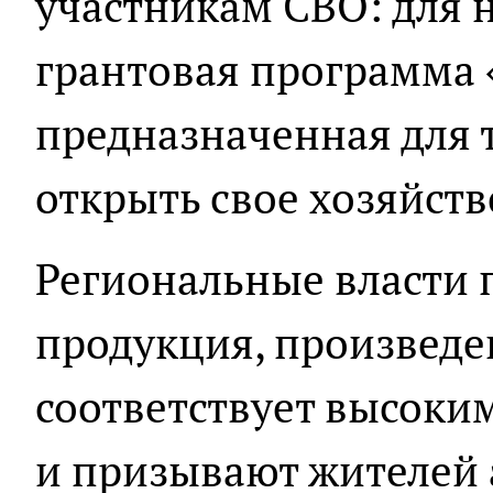
участникам СВО: для н
грантовая программа 
предназначенная для т
открыть свое хозяйств
Региональные власти 
продукция, произведе
соответствует высоким
и призывают жителей 