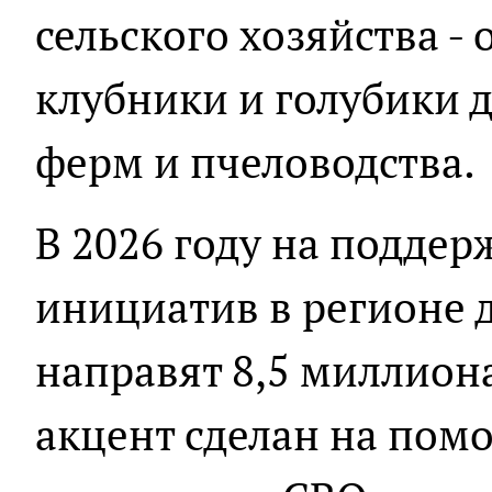
сельского хозяйства -
клубники и голубики 
ферм и пчеловодства.
В 2026 году на подде
инициатив в регионе 
направят 8,5 миллион
акцент сделан на пом