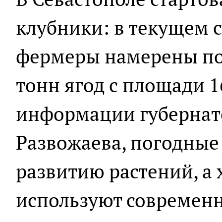
клубники: в текущем 
фермеры намерены по
тонн ягод с площади 1
информации губернат
Развожаева, погодные
развитию растений, а 
используют современн