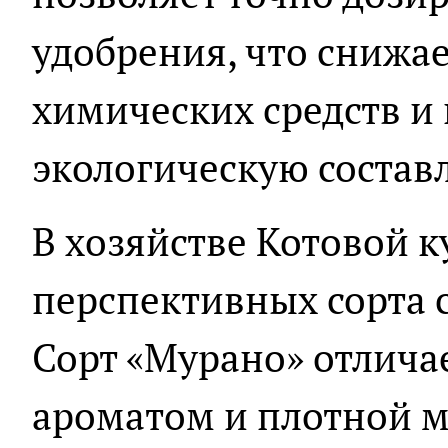
удобрения, что снижа
химических средств и
экологическую состав
В хозяйстве Котовой 
перспективных сорта 
Сорт «Мурано» отлич
ароматом и плотной м