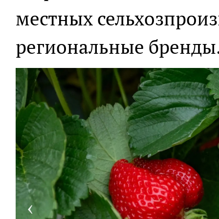
местных сельхозпроиз
региональные бренды
‹