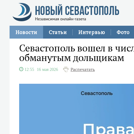
Новости
Статьи
Интервью
Фото
Севастополь вошел в чи
обманутым дольщикам
Распечатать
12:55
16 мая 2026