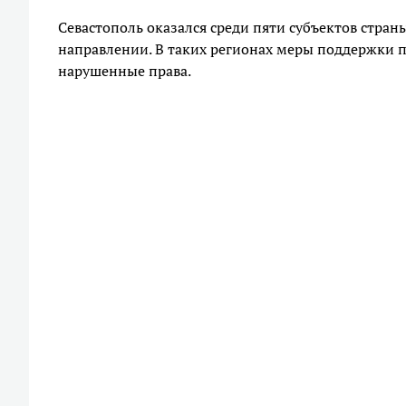
Севастополь оказался среди пяти субъектов стра
направлении. В таких регионах меры поддержки 
нарушенные права.