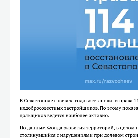
В Севастополе с начала года восстановили права 1
недобросовестных застройщиков. По этому показа
дольщиков ведется наиболее активно.
По данным Фонда развития территорий, в целом п
столкнувшийся с нарушениями при долевом строи