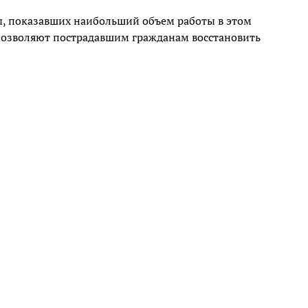
ны, показавших наибольший объем работы в этом
позволяют пострадавшим гражданам восстановить