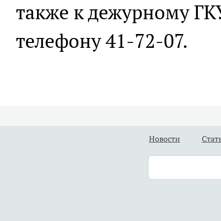
также к дежурному ГК
телефону 41-72-07.
Новости
Стат