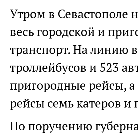
Утром в Севастополе
весь городской и при
транспорт. На линию
троллейбусов и 523 ав
пригородные рейсы, а
рейсы семь катеров и 
По поручению губерн