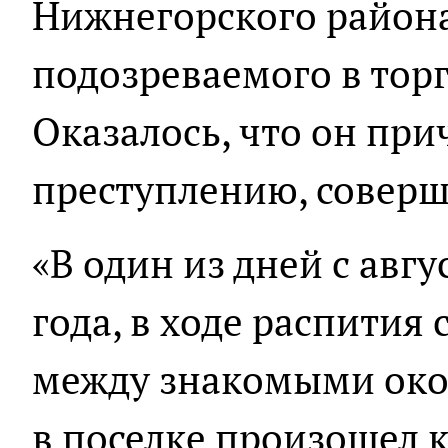
Нижнегорского район
подозреваемого в тор
Оказалось, что он при
преступлению, соверш
«В один из дней с авгу
года, в ходе распития
между знакомыми окол
в поселке произошел к