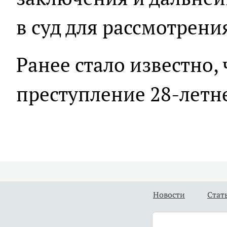
в суд для рассмотрени
Ранее стало известно, 
преступление 28-летн
Новости
Стат