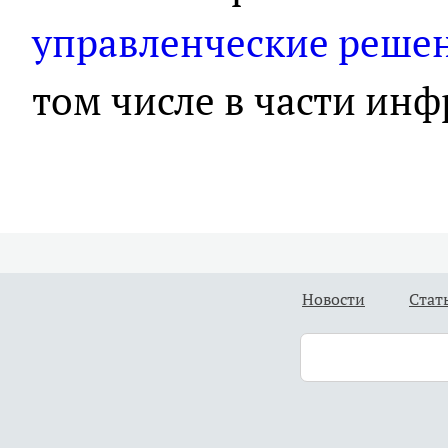
управленческие реше
том числе в части инф
Новости
Стат