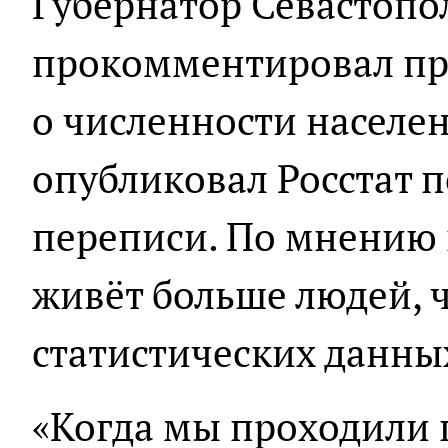
Губернатор Севастопо
прокомментировал пр
о численности населе
опубликовал Росстат 
переписи. По мнению г
живёт больше людей, 
статистических данны
«Когда мы проходили 