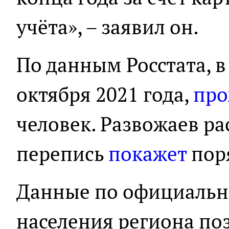
учёта», – заявил он.
По данным Росстата, в
октября 2021 года,
про
человек. Развожаев ра
перепись
покажет
поря
Данные по официальн
населения региона по