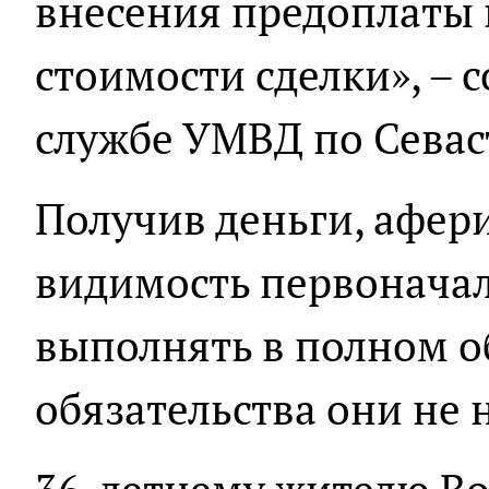
внесения предоплаты 
стоимости сделки», – 
службе УМВД по Севас
Получив деньги, афер
видимость первоначал
выполнять в полном о
обязательства они не 