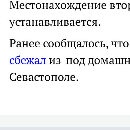
Местонахождение вто
устанавливается.
Ранее сообщалось, что
сбежал
из-под домашне
Севастополе.