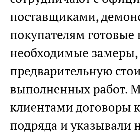
поставщиками, демон
покупателям готовые 
необходимые замеры, 
предварительную стои
выполненных работ. 
клиентами договоры 
подряда и указывали 