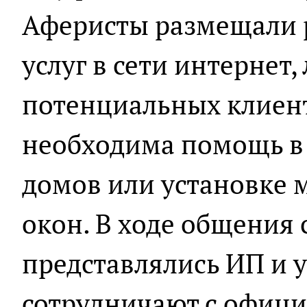
Аферисты размещали 
услуг в сети интернет
потенциальных клиен
необходима помощь в 
домов или установке 
окон. В ходе общения
представлялись ИП и 
сотрудничают с офиц