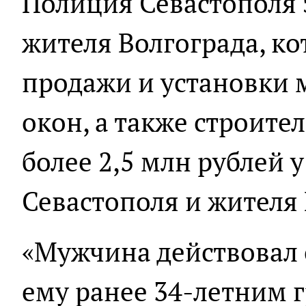
Полиция Севастополя 
жителя Волгограда, к
продажи и установки 
окон, а также строите
более 2,5 млн рублей 
Севастополя и жителя
«Мужчина действовал
ему ранее 34-летним 