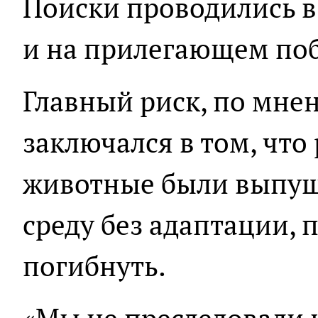
Поиски проводились в
и на прилегающем по
Главный риск, по мне
заключался в том, что
животные были выпущ
среду без адаптации, 
погибнуть.