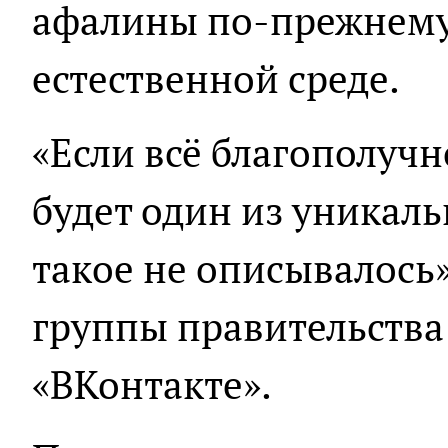
афалины по-прежнему
естественной среде.
«Если всё благополучн
будет один из уникаль
такое не описывалось»
группы правительства
«ВКонтакте».