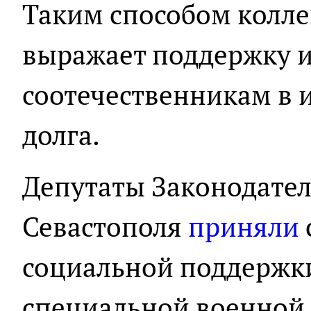
Таким способом колл
выражает поддержку 
соотечественникам в 
долга.
Депутаты Законодател
Севастополя
приняли
социальной поддержки
специальной военной