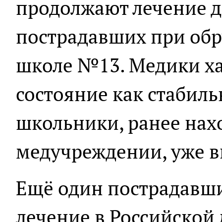
продолжают лечение д
пострадавших при обр
школе №13. Медики х
состояние как стабиль
школьники, ранее нах
медучреждении, уже 
Ещё один пострадавш
лечение в Российской