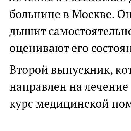
больнице в Москве. Он
дышит самостоятельно
оценивают его состоян
Второй выпускник, ко
направлен на лечение
курс медицинской пом