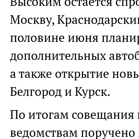
Высоким остаётся спр
Москву, Краснодарский
половине июня планир
дополнительных автоб
а также открытие нов
Белгород и Курск.
По итогам совещания
ведомствам поручено 