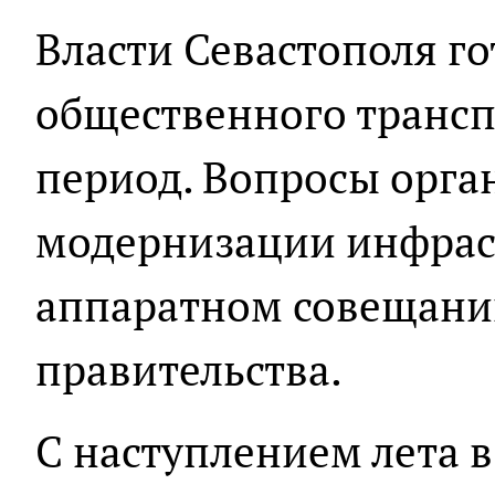
Власти Севастополя го
общественного транспо
период. Вопросы орга
модернизации инфрас
аппаратном совещани
правительства.
С наступлением лета 