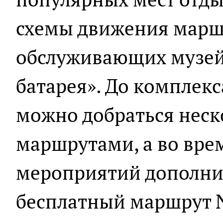
схемы движения марш
обслуживающих музей 
батарея». До комплек
можно добраться нес
маршрутами, а во вре
мероприятий дополни
бесплатный маршрут 