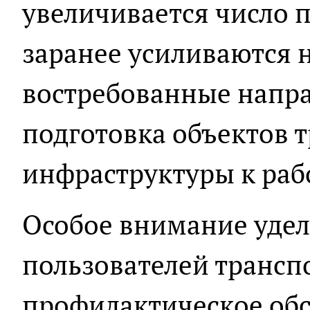
увеличивается число 
заранее усиливаются 
востребованные напра
подготовка объектов 
инфраструктуры к рабо
Особое внимание удел
пользователей трансп
профилактическое об