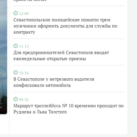
12:00
Севастопольские полицейские помогли трем
мужчинам оформить документы для службы по
контракту
11:13
Для предпринимателей Севастополя вводят
еженедельные открытые приемы
10:16
В Севастополе у нетрезвого водителя
конфисковали автомобиль
09:32
Маршрут троллейбуса № 10 временно проходит по
Руднева и Льва Толстого