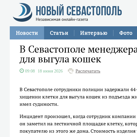
Новости
Статьи
Интервью
Фото
В Севастополе менеджера
для выгула кошек
Распечатать
09:08
18 июня 2026
В Севастополе сотрудники полиции задержали 44
хищении клетки для выгула кошек из подъезда ж
имел судимости.
Инцидент произошел, когда сотрудник компании пр
он заметил на лестничной площадке клетку, котор
покупателю из этого же дома. Стоимость изделия 