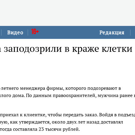
16+
Видео
Редакция
 заподозрили в краже клетки
-летнего менеджера фирмы, которого подозревают в
илого дома. По данным правоохранителей, мужчина ранее 
иехал к клиентке, чтобы передать заказ. Войдя в подъез
ую, как утверждается, около двух лет назад доставлял
тогда составляла 23 тысячи рублей.